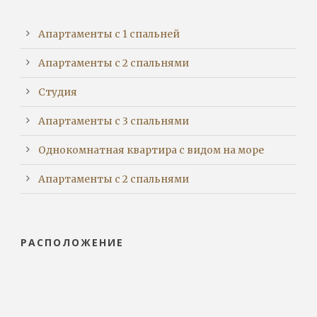
Апартаменты с 1 спальней
Апартаменты с 2 спальнями
Студия
Апартаменты с 3 спальнями
Однокомнатная квартира с видом на море
Апартаменты с 2 спальнями
РАСПОЛОЖЕНИЕ