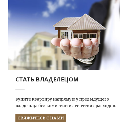
СТАТЬ ВЛАДЕЛЕЦОМ
Купите квартиру напрямую у предыдущего
владельца без комиссии и агентских расходов.
СВЯЖИТЕСЬ С НАМИ