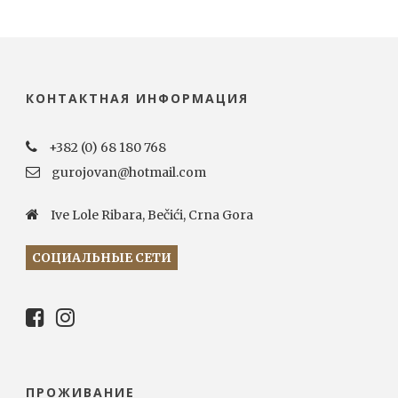
КОНТАКТНАЯ ИНФОРМАЦИЯ
+382 (0) 68 180 768
gurojovan@hotmail.com
Ive Lole Ribara, Bečići, Crna Gora
СОЦИАЛЬНЫЕ СЕТИ
ПРОЖИВАНИЕ