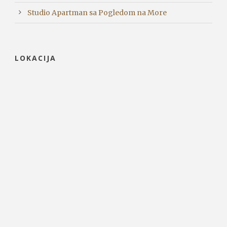
Studio Apartman sa Pogledom na More
LOKACIJA