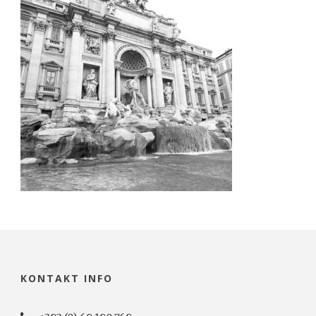
KONTAKT INFO