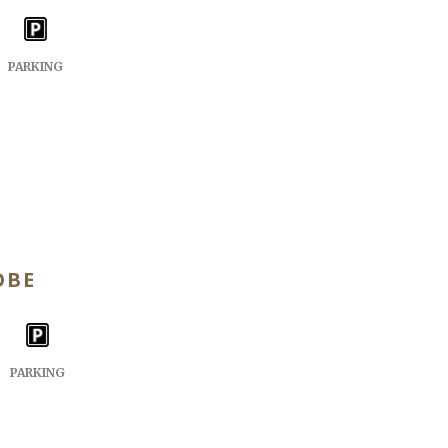
PARKING
OBE
PARKING