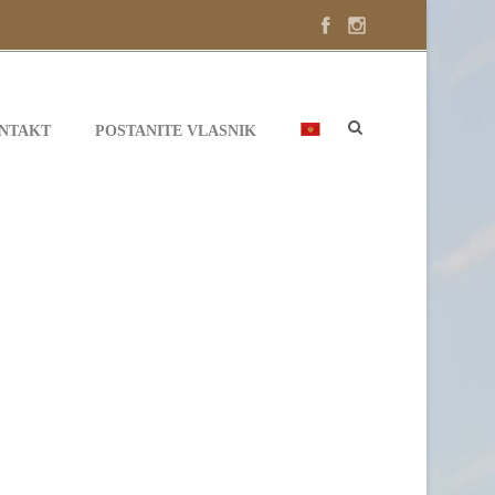
NTAKT
POSTANITE VLASNIK