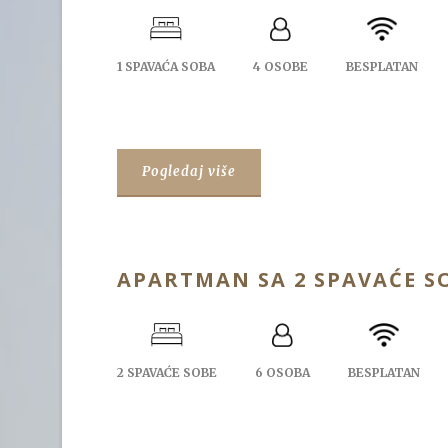
1 SPAVAĆA SOBA
4 OSOBE
BESPLATAN
Pogledaj više
APARTMAN SA 2 SPAVAĆE S
2 SPAVAĆE SOBE
6 OSOBA
BESPLATAN