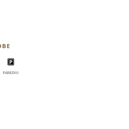
OBE
PARKING