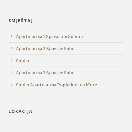
SMJEŠTAJ
Apartman sa 1 Spavaćom Sobom
Apartman sa 2 Spavaće Sobe
Studio
Apartman sa 3 Spavaće Sobe
Studio Apartman sa Pogledom na More
LOKACIJA