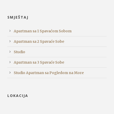
SMJEŠTAJ
Apartman sa 1 Spavaćom Sobom
Apartman sa 2 Spavaće Sobe
Studio
Apartman sa 3 Spavaće Sobe
Studio Apartman sa Pogledom na More
LOKACIJA